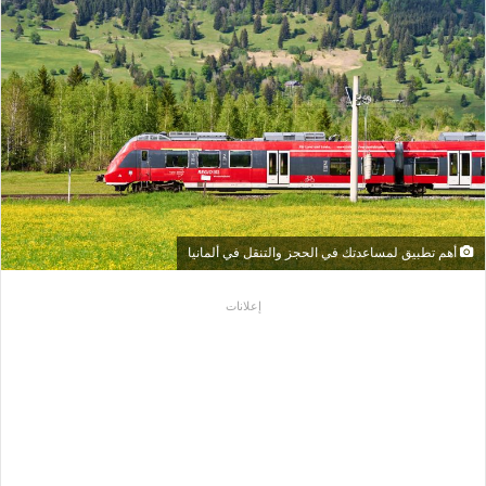
أهم تطبيق لمساعدتك في الحجز والتنقل في ألمانيا
إعلانات