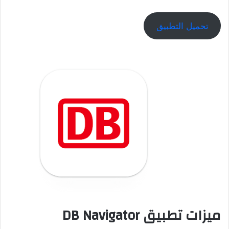
تحميل التطبيق
ميزات تطبيق DB Navigator