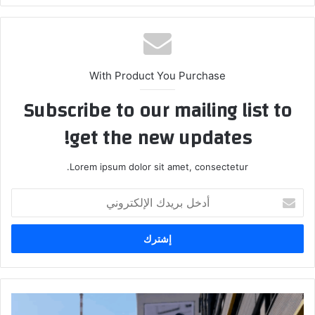
With Product You Purchase
Subscribe to our mailing list to
get the new updates!
Lorem ipsum dolor sit amet, consectetur.
أدخل
بريدك
الإلكتروني
تعرف
إلى