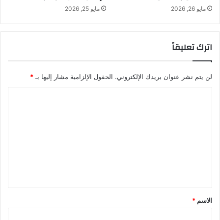
مايو 26, 2026
مايو 25, 2026
اترك تعليقاً
لن يتم نشر عنوان بريدك الإلكتروني.
الحقول الإلزامية مشار إليها بـ
*
ا
ل
ت
ع
ل
ي
ق
*
الاسم
*