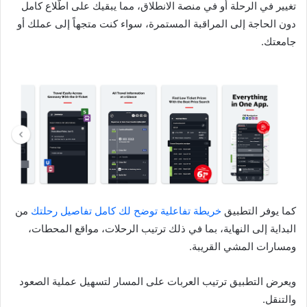
تغيير في الرحلة أو في منصة الانطلاق، مما يبقيك على اطّلاع كامل
دون الحاجة إلى المراقبة المستمرة، سواء كنت متجهاً إلى عملك أو
جامعتك.
كما يوفر التطبيق
خريطة تفاعلية توضح لك كامل تفاصيل رحلتك
من
البداية إلى النهاية، بما في ذلك ترتيب الرحلات، مواقع المحطات،
ومسارات المشي القريبة.
ويعرض التطبيق ترتيب العربات على المسار لتسهيل عملية الصعود
والتنقل.