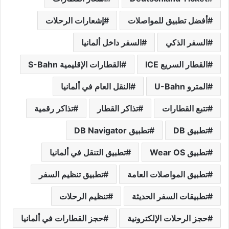
أفضل تطبيق للمواصلات
إشعارات الرحلات
السفر الذكي
السفر داخل ألمانيا
القطار السريع ICE
القطارات الإقليمية S-Bahn
المترو U-Bahn
النقل العام في ألمانيا
تتبع القطارات
تذاكر القطار
تذاكر رقمية
تطبيق DB
تطبيق DB Navigator
تطبيق Wear OS
تطبيق التنقل في ألمانيا
تطبيق المواصلات العامة
تطبيق تنظيم السفر
تطبيقات السفر الحديثة
تنظيم الرحلات
حجز الرحلات الإلكترونية
حجز القطارات في ألمانيا