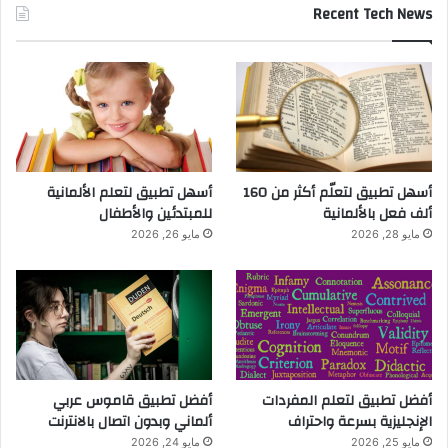
Recent Tech News
أسهل تطبيق لتعلّم أكثر من 160
أسهل تطبيق لتعلم الألمانية
ألف فعل بالألمانية
للمبتدئين والأطفال
مايو 28, 2026
مايو 26, 2026
أفضل تطبيق لتعلم المفردات
أفضل تطبيق قاموس عربي
الإنجليزية بسرعة واحتراف
ألماني وبدون اتصال بالانترنت
مايو 25, 2026
مايو 24, 2026