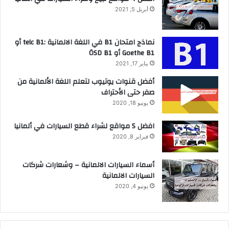
أبريل 5, 2021
نماذج امتحان B1 في اللغة الالمانية :telc B1 أو
Goethe B1 أو ÖSD B1
يناير 17, 2021
أفضل قنوات يوتيوب لتعلم اللغة الألمانية من
صفر حتى الأحتراف
يونيو 18, 2020
افضل 5 مواقع لشراء قطع السيارات في ألمانيا
فبراير 8, 2020
أسماء السيارات الالمانية – وشعارات شركات
السيارات الالمانية
يونيو 4, 2020