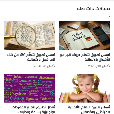
مقالات ذات صلة
أسهل تطبيق لتعلم حروف الجر مع
أسهل تطبيق لتعلّم أكثر من 160
الأفعال بالألمانية
ألف فعل بالألمانية
مايو 30, 2026
مايو 28, 2026
أسهل تطبيق لتعلم الألمانية
أفضل تطبيق لتعلم المفردات
للمبتدئين والأطفال
الإنجليزية بسرعة واحتراف