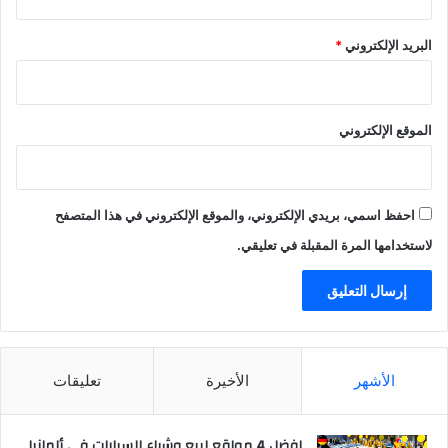
البريد الإلكتروني
*
الموقع الإلكتروني
احفظ اسمي، بريدي الإلكتروني، والموقع الإلكتروني في هذا المتصفح
لاستخدامها المرة المقبلة في تعليقي.
الأشهر
الأخيرة
تعليقات
افضل 4 مواقع لبيع وشراء السيارات في ألمانيا