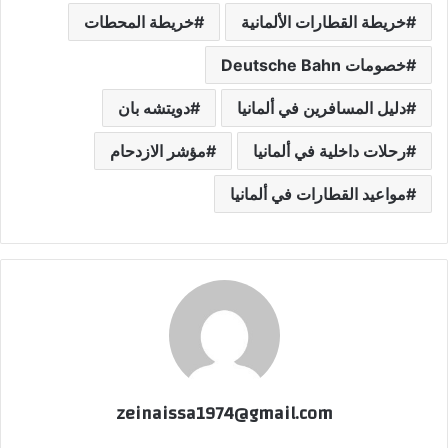
خريطة القطارات الألمانية
خريطة المحطات
خصومات Deutsche Bahn
دليل المسافرين في ألمانيا
دويتشه بان
رحلات داخلية في ألمانيا
مؤشر الازدحام
مواعيد القطارات في ألمانيا
zeinaissa1974@gmail.com