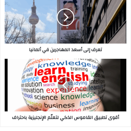
أسعد
المهاجرين
في
ألمانيا
تعرف إلى أسعد المهاجرين في ألمانيا
أقوى
تطبيق
القاموس
الذكي
لتعلّم
الإنجليزية
باحتراف
أقوى تطبيق القاموس الذكي لتعلّم الإنجليزية باحتراف