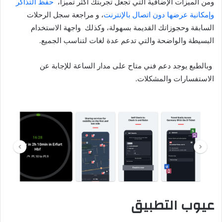
ومن الميزات الإضافية التي تجعل تجربتك أكثر تميزاً،
حفظ التذاكر
وإمكانية عرضها دون اتصال بالإنترنت
، و مراجعة سجل الرحلات
السابقة وحجوزاتك القديمة بسهولة، وكذلك واجهة الاستخدام
البسيطة والواضحة والتي تدعم عدة لغات لتناسب الجميع.
وبالطبع يوجد دعم فني متاح على مدار الساعة للإجابة عن
الاستفسارات والمشكلات.
عيوب التطبيق