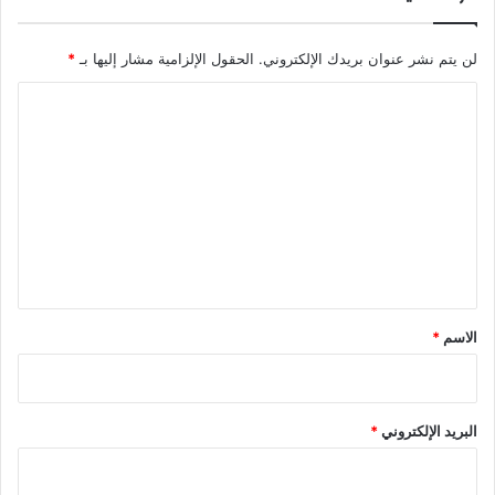
لن يتم نشر عنوان بريدك الإلكتروني.
الحقول الإلزامية مشار إليها بـ
*
ا
ل
ت
ع
ل
ي
ق
*
الاسم
*
البريد الإلكتروني
*