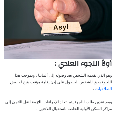
أولاً اللجوء العادي :
وهو الذي يقدمه الشخص بعد وصوله إلى ألمانيا ، وبموجب هذا
اللجوء يحق للشخص الحصول على إذن إقامة مؤقت يتيح له بعض
الصلاحيات
،
وبعد تقدين طلب اللجوء يتم اتخاذ الإجراءات اللازمة لنقل اللاجئ إلى
مراكز السكن الأولية الخاصة باستقبال اللاجئين ،