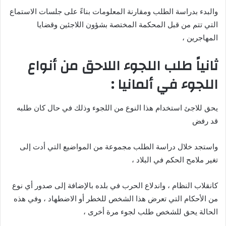
والبدء بدراسة الطلب ومقارنة المعلومات بناءً على جلسات الاستماع
التي تتم من قبل المحكمة المختصة بشؤون اللاجئين وقضايا
المهاجرين ،
ثانياً طلب اللجوء اللاحق من أنواع
اللجوء في ألمانيا :
يحق للاجئ استخدام هذا النوع من اللجوء وذلك في حال كان طلبه
قد رفض
واستجد خلال دراسة الطلب مجموعة من المواضيع التي أدت إلى
تغير ملامح الحكم في البلاد ،
كانقلاب النظام ، واندلاع الحرب في بلده بالإضافة إلى صدور أي نوع
من الأحكام التي تعرض هذا الشخص للخطر أو الاضطهاد ، وفي هذه
الحالة يحق للشخص طلب لجوء مرة أخرى ،