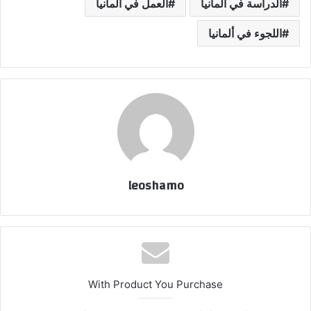
الدراسة في ألمانيا
العمل في ألمانيا
اللجوء في ألمانيا
leoshamo
With Product You Purchase