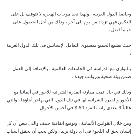
وخاصةً الدول العربية ، ولهذا نجد موجات الهجرة لا تتوقف بل على
العكس فهي تزداد من يوم إلى آخر ، وذلك من أجل الحصول على
حياة أفضل ،
حيث يطمع الجميع بمستوى التعامل الإنسانس في تلك الدول الغربية
،
بالتوازي مع الدراسة في الجامعات العالمية ، بالإضافة إلى العمل
ضمن بيئة صحية وبرواتب جيدة ،
وذلك في حال تمت مقارنة القدرة الشرائية للأجور في ألمانيا مع
الأجور والقدرة الشرائية لها في تلك الدول التي يهاجر أبناؤها ، والتي
غالباً لا يتعدى راتب الفرد 50 $ في أحسن الأحوال.
ومن خلال القوانين الألمانية ، وتوقيع اتفاقية جنيف والتي تنص أن كل
إنسان يحق له اللجوء في أي دولة يريد ، ولكن يجب أن يحقق أسباب