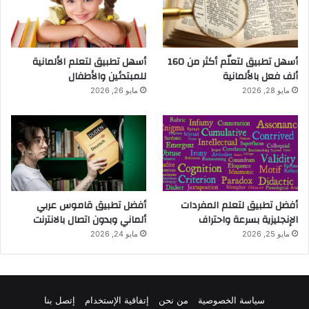
أسهل تطبيق لتعلّم أكثر من 160
أسهل تطبيق لتعلم الألمانية
ألف فعل بالألمانية
للمبتدئين والأطفال
مايو 28, 2026
مايو 26, 2026
أفضل تطبيق لتعلم المفردات
أفضل تطبيق قاموس عربي
الإنجليزية بسرعة واحتراف
ألماني وبدون اتصال بالانترنت
مايو 25, 2026
مايو 24, 2026
سياسة الخصوصية
من نحن
إتفاقية الإستخدام
إتصل بنا