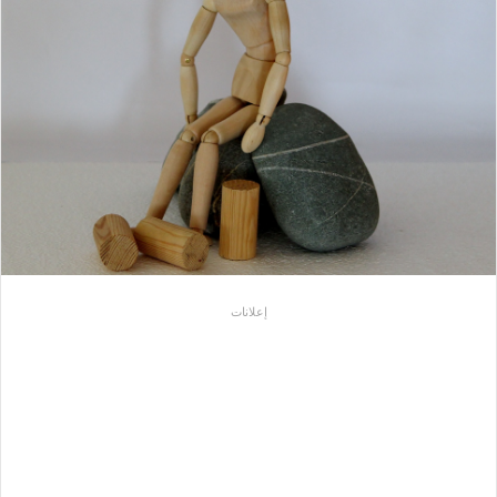
إعلانات