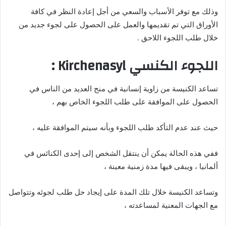
وذلك مع توفر الأسباب والسعي من أجل إعادة النظر في كافة
الأوراق التي تم تقديمها والعمل على الحصول على لجوء جديد من
خلال طلب اللجوء اللاحق .
اللجوء الكنسي Kirchenasyl :
تساعد الكنيسة من زاوية إنسانية في منح العديد من الناس في
الحصول على الموافقة على طلب اللجوء الخاص بهم ،
حيث عند عدم التأكد طلب اللجوء وبأنه سيتم الموافقة عليه ،
ففي هذه الحالة يمكن أن ينتقل الشخص إلى إحدى الكنائس في
ألمانيا ، ويبقى فيها مدة زمنية معينة ،
وتساعد الكنيسة خلال تلك المدة على إيجاد حل طلب لجوئه وتتواصل
مع الجهات المعنية لمساعدته ،