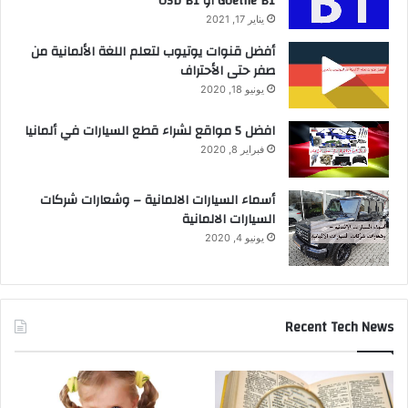
Goethe B1 أو ÖSD B1
يناير 17, 2021
أفضل قنوات يوتيوب لتعلم اللغة الألمانية من
صفر حتى الأحتراف
يونيو 18, 2020
افضل 5 مواقع لشراء قطع السيارات في ألمانيا
فبراير 8, 2020
أسماء السيارات الالمانية – وشعارات شركات
السيارات الالمانية
يونيو 4, 2020
Recent Tech News