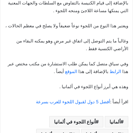
بالإضافة إلى قيام الكنيسة بالتفاوض مع السلطات والجهات المعنية
التي يمنكها مساعة اللاجئ ومنحه اللجوء .
ويعتبر هذا النوع من اللجوء نوعاً ضعيفاً ولا يصلح في معظم الحالات ،
وغالباً ما يتم التوصل إلى اتفاق غير مرضٍ وهو يمكنه البقاء من
الأراضي الكنسية فقط .
وفي سياق متصل كما يمكن طلب الاستشارة من مكتب مختص عبر
هذا
الرابط
بالإضافة إلى هذا
الموقع
أيضاً .
وهذه هي أبرز أنواع اللجوء في ألمانيا .
اقرأ أيضاً :
أفضل 5 دول لقبول اللجوء للعرب بسرعة
ألمانيا
أنواع اللجوء في ألمانيا