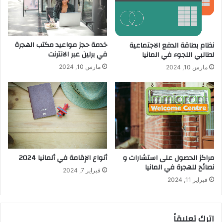
خدمة حجز مواعيد مكتب الهجرة
نظام بطاقة الدفع الاجتماعية
في برلين عبر الانترنت
لطالبي اللجوء في المانيا
مارس 10, 2024
مارس 10, 2024
أنواع الإقامة في ألمانيا 2024
مراكز الحصول على استشارات و
نصائح للهجرة في المانيا
فبراير 7, 2024
فبراير 11, 2024
اترك تعليقاً