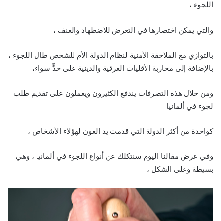
اللجوء ،
والتي يمكن اختصارها في التعرض للاضطهاد والعنف ،
بالتوازي مع الملاحقة الأمنية لنظام الدولة الأم للشخص طال اللجوء ،
بالإضافة إلى محاربة الأقليات العرقية والدينية على حدٍّ سواء،
ومن خلال هذه التصرفات يندفع الكثيرون ويعملون على تقديم طلب
لجوء في ألمانيا
كواحدة من أكثر الدولة التي قدمت يد العون لهؤلاء الأشخاص ،
وفي عرض مقالنا اليوم سنتكلك عن أنواع اللجوء في ألمانيا ، وهي
بسيطة وعلى الشكل ،