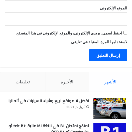
الموقع الإلكتروني
احفظ اسمي، بريدي الإلكتروني، والموقع الإلكتروني في هذا المتصفح
لاستخدامها المرة المقبلة في تعليقي.
الأشهر
الأخيرة
تعليقات
افضل 4 مواقع لبيع وشراء السيارات في ألمانيا
أبريل 5, 2021
نماذج امتحان B1 في اللغة الالمانية :telc B1 أو