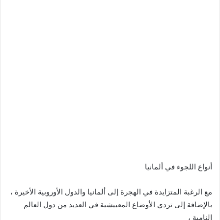
أنواع اللجوء في ألمانيا
مع الرغبة المتزايدة في الهجرة إلى ألمانيا والدول الأوروبية الأخيرة ،
بالإضافة إلى تردي الأوضاع المعييشية في العديد من دول العالم
النامية ،