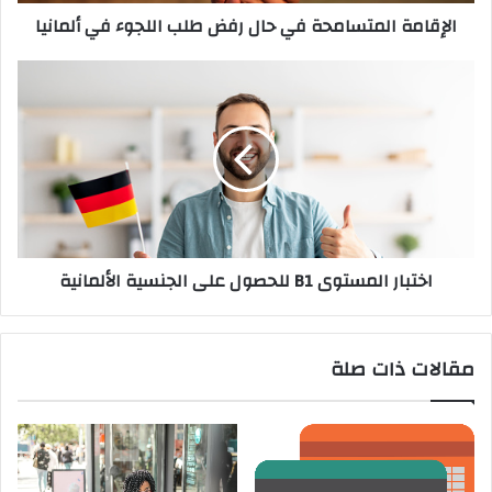
ألمانيا
الإقامة المتسامحة في حال رفض طلب اللجوء في ألمانيا
اختبار
المستوى
B1
للحصول
على
الجنسية
الألمانية
اختبار المستوى B1 للحصول على الجنسية الألمانية
مقالات ذات صلة