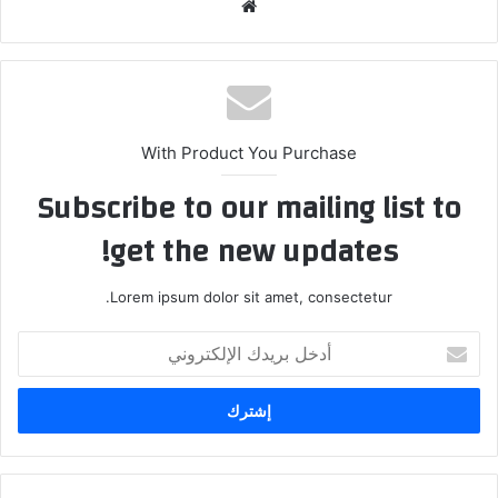
موقع
الويب
With Product You Purchase
Subscribe to our mailing list to
get the new updates!
Lorem ipsum dolor sit amet, consectetur.
أدخل
بريدك
الإلكتروني