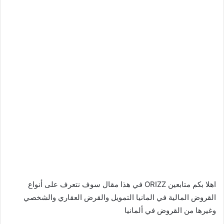
اهلا بكم متابعين ORIZZ في هذا مقال سوف نتعرف على أنواع
القروض المالية في المانيا التمويل والقرض العقاري والشخصي
وغيرها من القروض في ألمانيا