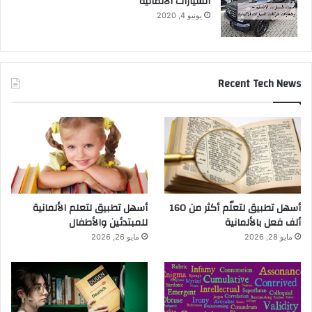
السيارات الالمانية
يونيو 4, 2020
Recent Tech News
أسهل تطبيق لتعلّم أكثر من 160
أسهل تطبيق لتعلم الألمانية
ألف فعل بالألمانية
للمبتدئين والأطفال
مايو 28, 2026
مايو 26, 2026