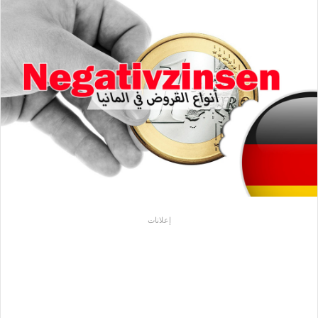
إعلانات