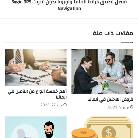
أفضل تطبيق خرائط ألمانيا وأوروبا بدون أنترنت Sygic GPS
Navigation
Navigation
مقالات ذات صلة
أهم خمسة أنواع من التأمين في
المانيا
قروض اللاجئين في ألمانيا
مايو 27, 2023
يونيو 9, 2023