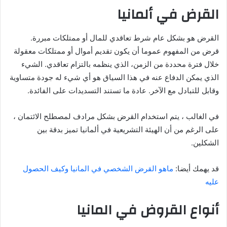
القرض في ألمانيا
القرض هو بشكل عام شرط تعاقدي للمال أو ممتلكات مبررة.
قرض من المفهوم عموما أن يكون تقديم أموال أو ممتلكات معقولة
خلال فترة محددة من الزمن، الذي ينظمه بالتزام تعاقدي. الشيء
الذي يمكن الدفاع عنه في هذا السياق هو أي شيء له جودة متساوية
وقابل للتبادل مع الآخر. عادة ما تستند التسديدات على الفائدة.
في الغالب ، يتم استخدام القرض بشكل مرادف لمصطلح الائتمان ،
على الرغم من أن الهيئة التشريعية في ألمانيا تميز بدقة بين
الشكلين.
قد يهمك أيضا:
ماهو القرض الشخصي في المانيا وكيف الحصول
عليه
أنواع القروض في المانيا