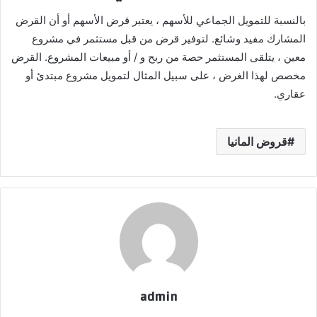
بالنسبة للتمويل الجماعي للأسهم ، يعتبر قرض الأسهم أو أن القرض
المشارك مفيد وشائع. لتوفير قرض من قبل مستثمر في مشروع
معين ، يتلقى المستثمر حصة من ربح و / أو مبيعات المشروع. القرض
مخصص لهذا الغرض ، على سبيل المثال لتمويل مشروع مبتدئ أو
عقاري.
قروض المانيا
admin