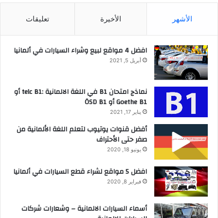
الأشهر
الأخيرة
تعليقات
افضل 4 مواقع لبيع وشراء السيارات في ألمانيا
أبريل 5, 2021
نماذج امتحان B1 في اللغة الالمانية :telc B1 أو
Goethe B1 أو ÖSD B1
يناير 17, 2021
أفضل قنوات يوتيوب لتعلم اللغة الألمانية من
صفر حتى الأحتراف
يونيو 18, 2020
افضل 5 مواقع لشراء قطع السيارات في ألمانيا
فبراير 8, 2020
أسماء السيارات الالمانية – وشعارات شركات