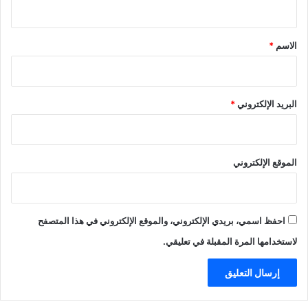
ق
*
الاسم
*
البريد الإلكتروني
*
الموقع الإلكتروني
احفظ اسمي، بريدي الإلكتروني، والموقع الإلكتروني في هذا المتصفح
لاستخدامها المرة المقبلة في تعليقي.