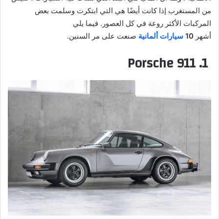
من المستغرب إذا كانت أيضًا هي التي ابتكرت وسلمت بعض
المركبات الأكثر روعة في كل العصور. فيما يلي
أشهر
10
سيارات ألمانية
صنعت على مر السنين.
1. Porsche 911