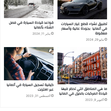
قواعد قيادة السيارة في فصل
تطبيق لشراء قطع غيار السيارات
الشتاء بألمانيا
في ألمانيا بجودة عالية وأسعار
معقولة
يناير 11, 2024
مايو 29, 2024
كيفية تسجيل السيارة في ألمانيا
ما هي المناطق التي تحظر فيها
عبر الانترنت
قيادة المركبات بالديزل في المانيا
أغسطس 31, 2023
أكتوبر 9, 2023