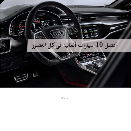
إعلانات