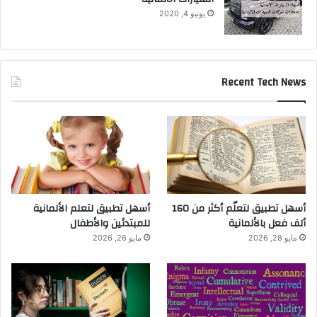
يونيو 4, 2020
Recent Tech News
أسهل تطبيق لتعلّم أكثر من 160
أسهل تطبيق لتعلم الألمانية
ألف فعل بالألمانية
للمبتدئين والأطفال
مايو 28, 2026
مايو 26, 2026