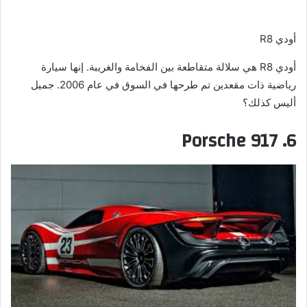
أودي R8
أودي R8 هي سلالة متقاطعة بين الفخامة والغريبة. إنها سيارة
رياضية ذات مقعدين تم طرحها في السوق في عام 2006. جميل
أليس كذلك؟
6. Porsche 917