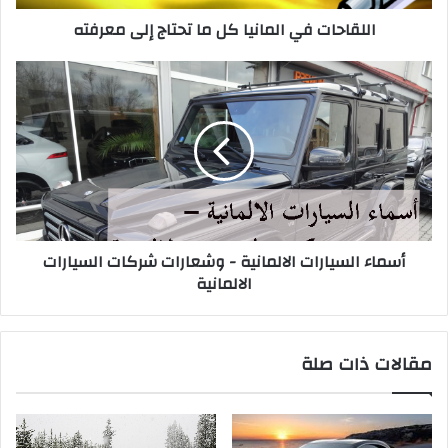
اللقاحات في المانيا كل ما تحتاج إلى معرفته
أسماء
السيارات
الالمانية
-
وشعارات
شركات
السيارات
الالمانية
أسماء السيارات الالمانية - وشعارات شركات السيارات
الالمانية
مقالات ذات صلة