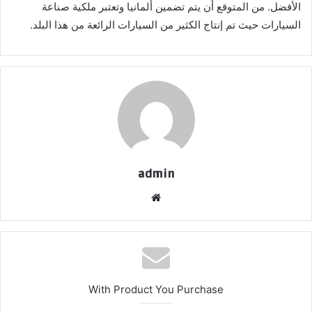
الأفضل. من المتوقع أن يتم تضمين ألمانيا وتعتبر ملكية صناعة
السيارات حيث تم إنتاج الكثير من السيارات الرائعة من هذا البلد.
admin
موقع
الويب
With Product You Purchase