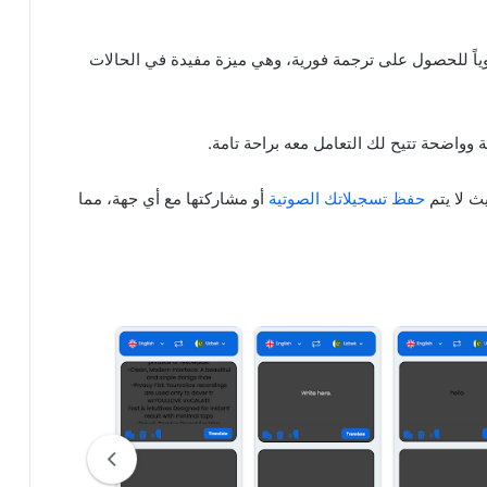
ياً للحصول على ترجمة فورية، وهي ميزة مفيدة في الحالات
واضحة تتيح لك التعامل معه براحة تامة.
حفظ تسجيلاتك الصوتية
أو مشاركتها مع أي جهة، مما