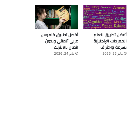
أفضل تطبيق لتعلم
أفضل تطبيق قاموس
المفردات الإنجليزية
عربي ألماني وبدون
بسرعة واحتراف
اتصال بالانترنت
مايو 25, 2026
مايو 24, 2026