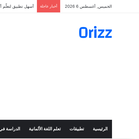
الخميس, أغسطس 6 2026
أخبار عاجلة
أسهل تطبيق لتعلّم أكثر من 160 ألف ف
Orizz
الرئيسية
تطبيقات
تعلم اللغة الألمانية
الدراسة في أ