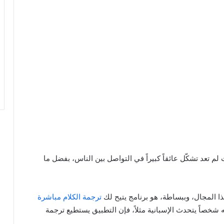
ت لم تعد تشكّل عائقاً كبيراً في التواصل بين الناس، بفضل ما
ترجمة الكلام مباشرة
ه شخصاً يتحدث الإسبانية مثلاً، فإن التطبيق يستطيع ترجمة