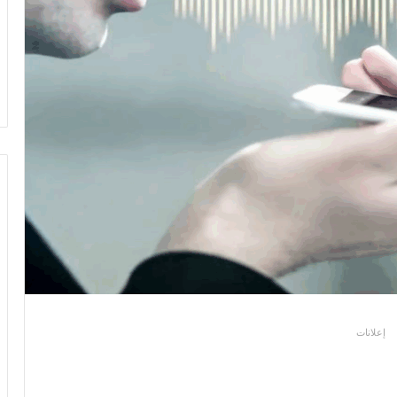
إعلانات