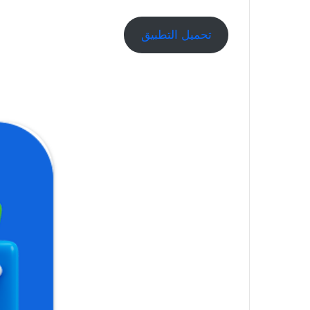
تحميل التطبيق