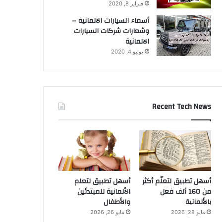
فبراير 8, 2020
أسماء السيارات الالمانية –
وشعارات شركات السيارات
الالمانية
يونيو 4, 2020
Recent Tech News
أسهل تطبيق لتعلّم أكثر
أسهل تطبيق لتعلم
من 160 ألف فعل
الألمانية للمبتدئين
بالألمانية
والأطفال
مايو 28, 2026
مايو 26, 2026