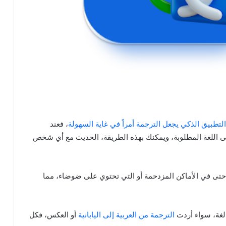
التطبيق الذكي يجعل الترجمة أمراً في غاية السهولة
، فعند
لى اللغة المطلوبة، ويمكنك بهذه الطريقة، الحديث مع أي شخص
، حتى في الأماكن المزدحمة أو التي تحتوي على ضوضاء، مما
الترجمة من العربية إلى اليابانية
أو العكس، فكل