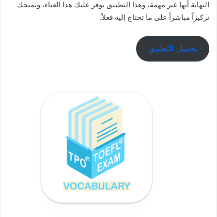
النهاية أنها غير مهمة، وهذا التطبيق يوفر عليك هذا العناء، ويمنحك
تركيزاً مباشراً على ما تحتاج إليه فعلاً.
تحميل التطبيق