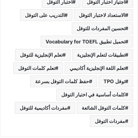
اجتياز اختبار التوفل
اختبار التوفل
الاستعداد لاختبار التوفل
التدريب على التوفل
تحسين المفردات للتوفل
تحميل تطبيق Vocabulary for TOEFL
تطبيقات لتعلم الإنجليزية
تعلم الإنجليزية للتوفل
تعلم اللغة الإنجليزية أكاديمي
تعلم كلمات التوفل
توفل TPO
حفظ كلمات التوفل بسرعة
كلمات أساسية في اختبار التوفل
كلمات التوفل الشائعة
مفردات أكاديمية للتوفل
مفردات التوفل