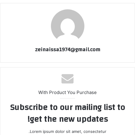
zeinaissa1974@gmail.com
With Product You Purchase
Subscribe to our mailing list to
get the new updates!
Lorem ipsum dolor sit amet, consectetur.