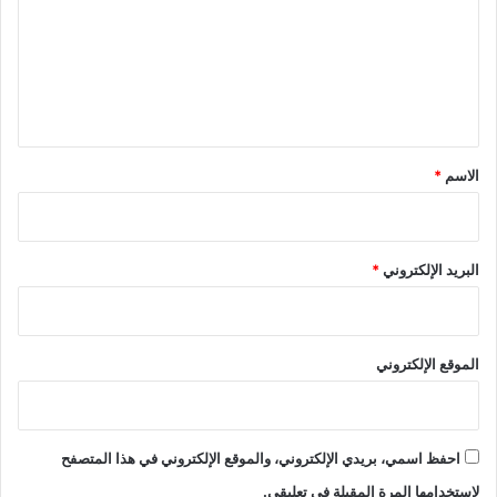
ت
ع
ل
ي
ق
*
الاسم
*
البريد الإلكتروني
*
الموقع الإلكتروني
احفظ اسمي، بريدي الإلكتروني، والموقع الإلكتروني في هذا المتصفح
لاستخدامها المرة المقبلة في تعليقي.