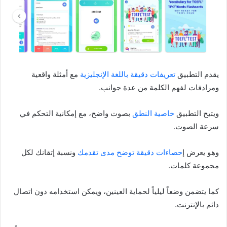
يقدم التطبيق
تعريفات دقيقة باللغة الإنجليزية
مع أمثلة واقعية
ومرادفات لفهم الكلمة من عدة جوانب.
ويتيح التطبيق
خاصية النطق
بصوت واضح، مع إمكانية التحكم في
سرعة الصوت.
وهو يعرض إ
حصاءات دقيقة توضح مدى تقدمك
ونسبة إتقانك لكل
مجموعة كلمات.
كما يتضمن وضعاً ليلياً لحماية العينين، ويمكن استخدامه دون اتصال
دائم بالإنترنت.