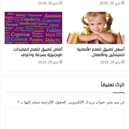
مايو 30, 2026
مايو 28, 2026
أسهل تطبيق لتعلم الألمانية
أفضل تطبيق لتعلم المفردات
للمبتدئين والأطفال
الإنجليزية بسرعة واحتراف
مايو 26, 2026
مايو 25, 2026
اترك تعليقاً
لن يتم نشر عنوان بريدك الإلكتروني.
الحقول الإلزامية مشار إليها بـ
*
ا
ل