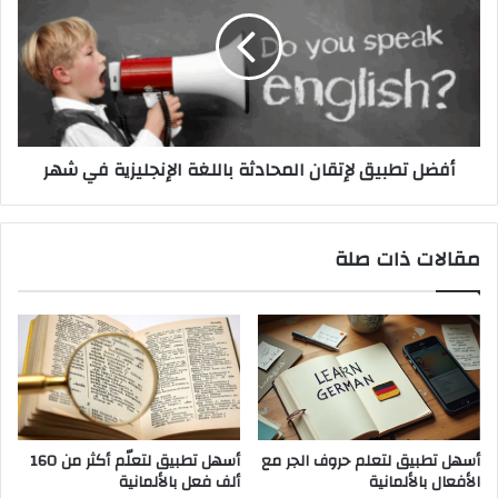
لإتقان
المحادثة
باللغة
الإنجليزية
في
شهر
أفضل تطبيق لإتقان المحادثة باللغة الإنجليزية في شهر
مقالات ذات صلة
أسهل تطبيق لتعلم حروف الجر مع
أسهل تطبيق لتعلّم أكثر من 160
الأفعال بالألمانية
ألف فعل بالألمانية