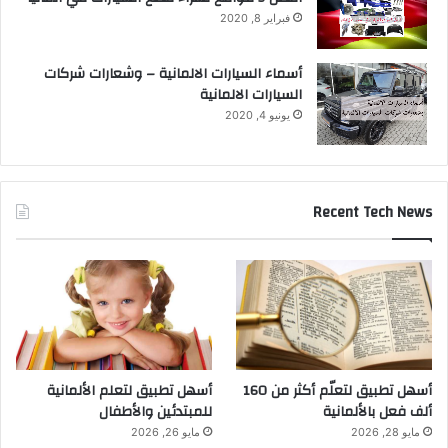
فبراير 8, 2020
أسماء السيارات الالمانية – وشعارات شركات
السيارات الالمانية
يونيو 4, 2020
Recent Tech News
أسهل تطبيق لتعلّم أكثر من 160
أسهل تطبيق لتعلم الألمانية
ألف فعل بالألمانية
للمبتدئين والأطفال
مايو 28, 2026
مايو 26, 2026