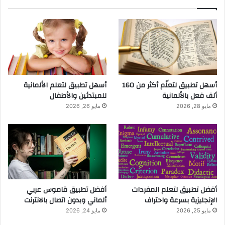
أسهل تطبيق لتعلّم أكثر من 160
أسهل تطبيق لتعلم الألمانية
ألف فعل بالألمانية
للمبتدئين والأطفال
مايو 28, 2026
مايو 26, 2026
أفضل تطبيق لتعلم المفردات
أفضل تطبيق قاموس عربي
الإنجليزية بسرعة واحتراف
ألماني وبدون اتصال بالانترنت
مايو 25, 2026
مايو 24, 2026