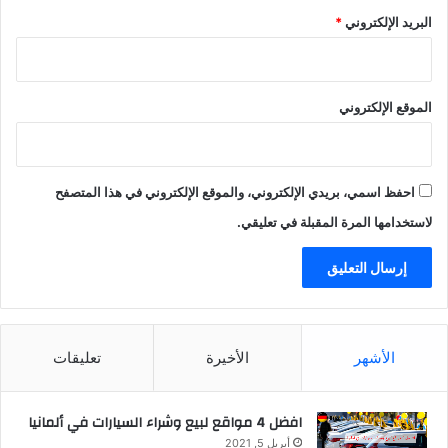
البريد الإلكتروني
*
الموقع الإلكتروني
احفظ اسمي، بريدي الإلكتروني، والموقع الإلكتروني في هذا المتصفح
لاستخدامها المرة المقبلة في تعليقي.
الأشهر
الأخيرة
تعليقات
افضل 4 مواقع لبيع وشراء السيارات في ألمانيا
أبريل 5, 2021