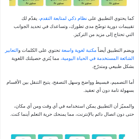
كما يحتوي التطبيق على
نظام ذكي لمتابعة التقدم،
يقدّم لك
تقييمات دورية توضّح مدى تطورك، وتساعدك في تحديد الجوانب
التي تحتاج إلى مزيد من التركيز.
ويضم التطبيق أيضاً
مكتبة لغوية واسعة
تحتوي على الكلمات و
التعابير
الشائعة المستخدمة في الحياة اليومية،
مما يُثري حصيلتك اللغوية
بشكل طبيعي ومتدرّج.
أما التصميم، فبسيط وواضح وسهل التصفح، يتيح التنقل بين الأقسام
بسهولة تامة دون أي تعقيد.
والمميّز أن التطبيق يمكن استخدامه في أي وقت ومن أي مكان،
حتى دون اتصال دائم بالإنترنت، مما يمنحك حرية التعلم أينما كنت.