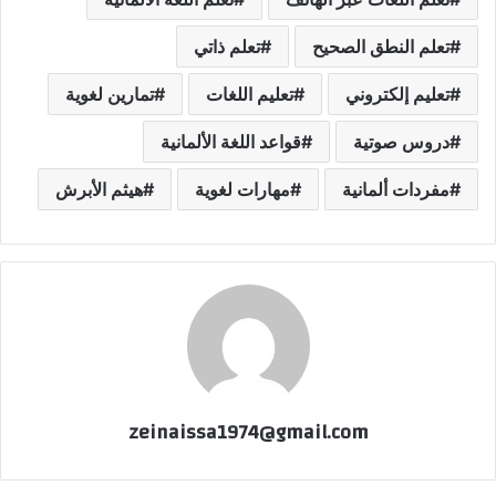
تعلم النطق الصحيح
تعلم ذاتي
تعليم إلكتروني
تعليم اللغات
تمارين لغوية
دروس صوتية
قواعد اللغة الألمانية
مفردات ألمانية
مهارات لغوية
هيثم الأبرش
zeinaissa1974@gmail.com