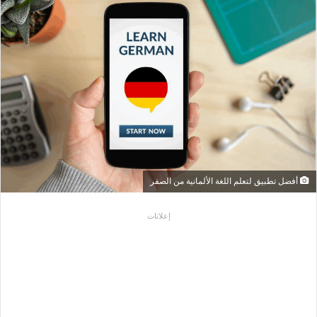
أفضل تطبيق لتعلم اللغة الألمانية من الصفر
إعلانات