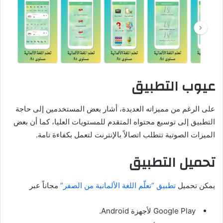
عيوب التطبيق
على الرغم من مميزاته العديدة، أشار بعض المستخدمين إلى حاجة
التطبيق إلى توسيع محتواه المتقدم للمستويات العليا، كما أن بعض
الميزات الصوتية تتطلب اتصالاً بالإنترنت لتعمل بكفاءة تامة.
تحميل التطبيق
يمكن تحميل
تطبيق “تعلّم اللغة الألمانية من الصفر”
مجاناً عبر
Google Play لأجهزة Android.