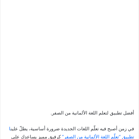
أفضل تطبيق لتعلم اللغة الألمانية من الصفر.
في زمن أصبح فيه تعلّم اللغات الجديدة ضرورة أساسية، يطلّ علين
ا
تطبيق “تعلّم اللغة الألمانية من الصفر”
كرفيق مميز يساعدك على