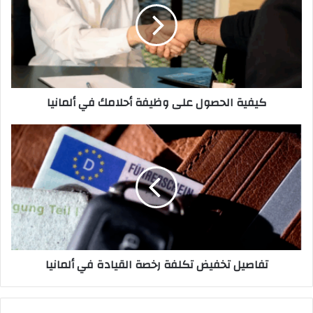
وظيفة
أحلامك
في
ألمانيا
كيفية الحصول على وظيفة أحلامك في ألمانيا
تفاصيل
تخفيض
تكلفة
رخصة
القيادة
في
ألمانيا
تفاصيل تخفيض تكلفة رخصة القيادة في ألمانيا