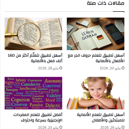
مقالات ذات صلة
أسهل تطبيق لتعلم حروف الجر مع
أسهل تطبيق لتعلّم أكثر من 160
الأفعال بالألمانية
ألف فعل بالألمانية
مايو 30, 2026
مايو 28, 2026
أسهل تطبيق لتعلم الألمانية
أفضل تطبيق لتعلم المفردات
للمبتدئين والأطفال
الإنجليزية بسرعة واحتراف
مايو 26, 2026
مايو 25, 2026