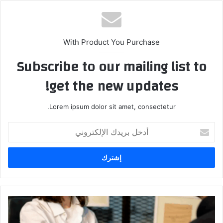
With Product You Purchase
Subscribe to our mailing list to
get the new updates!
Lorem ipsum dolor sit amet, consectetur.
أدخل
بريدك
الإلكتروني
كيفية
الحصول
على