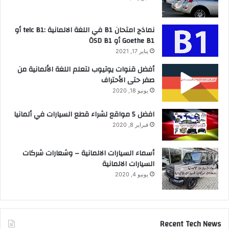
نماذج امتحان B1 في اللغة الالمانية :telc B1 أو
Goethe B1 أو ÖSD B1
يناير 17, 2021
أفضل قنوات يوتيوب لتعلم اللغة الألمانية من
صفر حتى الأحتراف
يونيو 18, 2020
افضل 5 مواقع لشراء قطع السيارات في ألمانيا
فبراير 8, 2020
أسماء السيارات الالمانية – وشعارات شركات
السيارات الالمانية
يونيو 4, 2020
Recent Tech News