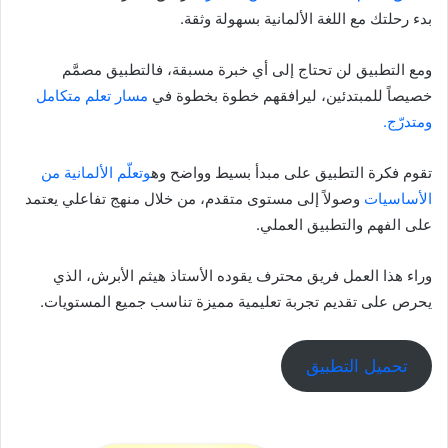
بدء رحلتك مع اللغة الألمانية بسهولة وثقة.
ومع التطبيق لن تحتاج إلى أي خبرة مسبقة، فالتطبيق مصمَّم
خصيصاً للمبتدئين، ليرافقهم خطوة بخطوة في
مسار تعلم متكامل
ومتدرّج.
تقوم فكرة التطبيق على مبدأ بسيط وواضح وه
وتعلّم الألمانية من
الأساسيات
وصولاً إلى مستوى متقدم، من خلال منهج تفاعلي يعتمد
على الفهم والتطبيق العملي.
وراء هذا العمل فريق محترف يقوده الأستاذ هيثم الأبرش، الذي
يحرص على تقديم تجربة تعليمية مميزة تناسب جميع المستويات.
تحميل التطبيق