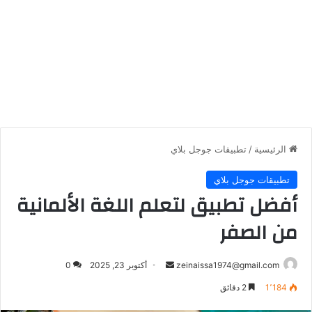
الرئيسية
/
تطبيقات جوجل بلاي
تطبيقات جوجل بلاي
أفضل تطبيق لتعلم اللغة الألمانية
من الصفر
أرسل
zeinaissa1974@gmail.com
أكتوبر 23, 2025
0
بريدا
1٬184
2 دقائق
إلكترونيا