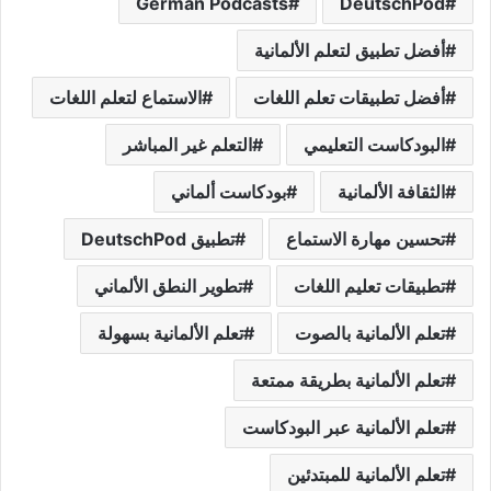
German Podcasts
DeutschPod
أفضل تطبيق لتعلم الألمانية
أفضل تطبيقات تعلم اللغات
الاستماع لتعلم اللغات
البودكاست التعليمي
التعلم غير المباشر
الثقافة الألمانية
بودكاست ألماني
تحسين مهارة الاستماع
تطبيق DeutschPod
تطبيقات تعليم اللغات
تطوير النطق الألماني
تعلم الألمانية بالصوت
تعلم الألمانية بسهولة
تعلم الألمانية بطريقة ممتعة
تعلم الألمانية عبر البودكاست
تعلم الألمانية للمبتدئين