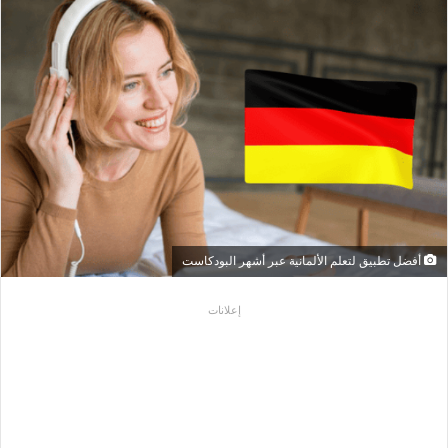
أفضل تطبيق لتعلم الألمانية عبر أشهر البودكاست
إعلانات