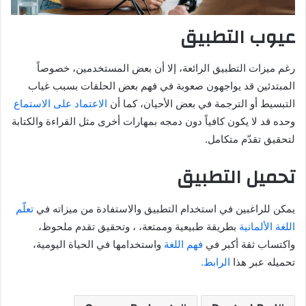
عيوب التطبيق
رغم ميزات التطبيق الرائعة، إلا أن بعض المستخدمين، خصوصاً
المبتدئين قد يواجهون صعوبة في فهم بعض الحلقات بسبب غياب
التبسيط أو الترجمة في بعض الأحيان، كما أن
الاعتماد على الاستماع
وحده قد لا يكون كافياً دون دمجه بمهارات أخرى مثل القراءة والكتابة
لتحقيق تقدّم متكامل.
تحميل التطبيق
يمكن للراغبين في استخدام التطبيق والاستفادة من ميزاته في
تعلّم
اللغة الألمانية
بطريقة طبيعية وممتعة، ، وتحقيق تقدم ملحوظ،
واكتساب ثقة أكبر في
فهم اللغة
واستخدامها في الحياة اليومية،
تحميله عبر هذا
الرابط.