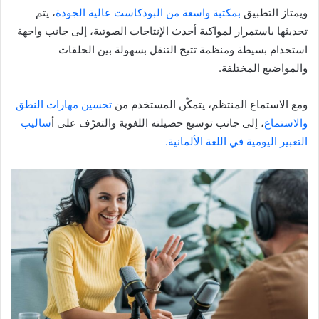
ويمتاز التطبيق
بمكتبة واسعة من البودكاست عالية الجودة
، يتم
تحديثها باستمرار لمواكبة أحدث الإنتاجات الصوتية، إلى جانب واجهة
استخدام بسيطة ومنظمة تتيح التنقل بسهولة بين الحلقات
والمواضيع المختلفة.
ومع الاستماع المنتظم، يتمكّن المستخدم من
تحسين مهارات النطق
والاستماع
، إلى جانب توسيع حصيلته اللغوية والتعرّف على أ
ساليب
التعبير اليومية في اللغة الألمانية.