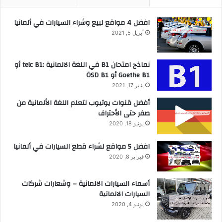
افضل 4 مواقع لبيع وشراء السيارات في ألمانيا
أبريل 5, 2021
نماذج امتحان B1 في اللغة الالمانية :telc B1 أو
Goethe B1 أو ÖSD B1
يناير 17, 2021
أفضل قنوات يوتيوب لتعلم اللغة الألمانية من
صفر حتى الأحتراف
يونيو 18, 2020
افضل 5 مواقع لشراء قطع السيارات في ألمانيا
فبراير 8, 2020
أسماء السيارات الالمانية – وشعارات شركات
السيارات الالمانية
يونيو 4, 2020