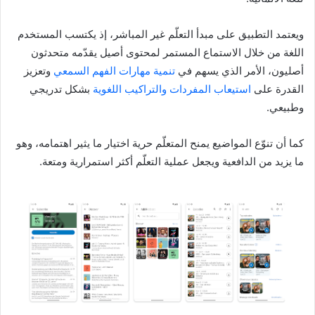
ويعتمد التطبيق على مبدأ التعلّم غير المباشر، إذ يكتسب المستخدم
اللغة من خلال الاستماع المستمر لمحتوى أصيل يقدّمه متحدثون
أصليون، الأمر الذي يسهم في
تنمية مهارات الفهم السمعي
وتعزيز
القدرة على
استيعاب المفردات والتراكيب اللغوية
بشكل تدريجي
وطبيعي.
كما أن تنوّع المواضيع يمنح المتعلّم حرية اختيار ما يثير اهتمامه، وهو
ما يزيد من الدافعية ويجعل عملية التعلّم أكثر استمرارية ومتعة.