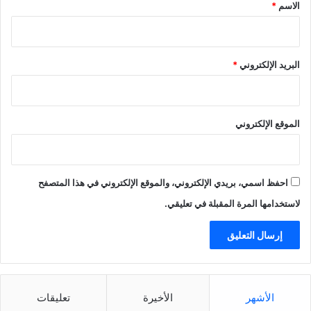
*
الاسم
*
البريد الإلكتروني
*
الموقع الإلكتروني
احفظ اسمي، بريدي الإلكتروني، والموقع الإلكتروني في هذا المتصفح
لاستخدامها المرة المقبلة في تعليقي.
الأشهر
الأخيرة
تعليقات