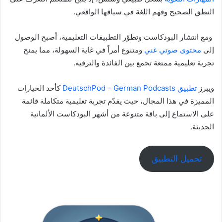
النطق الصحيح وفهم اللغة في سياقها الواقعي.
ومع انتشار البودكاست وتطوّر التطبيقات التعليمية، أصبح الوصول
إلى
محتوى صوتي غني
ومتنوع أمراً في غاية السهولة، مما يمنح
تجربة تعليمية ممتعة تجمع بين الفائدة والترفيه.
ويبرز
تطبيق DeutschPod – German Podcasts
كأحد الخيارات
المميزة في هذا المجال، حيث يقدّم تجربة تعليمية متكاملة قائمة
على الاستماع إلى باقة متنوعة من أشهر البودكاست الألمانية
الحديثة.
تحميل التطبيق