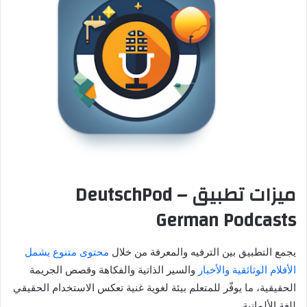
ميزات تطبيق DeutschPod –
German Podcasts
يجمع التطبيق بين الترفيه والمعرفة من خلال
محتوى متنوع يشمل
الأفلام الوثائقية والأخبار
والسير الذاتية والفكاهة وقصص الجريمة
الحقيقية، ما يوفّر للمتعلم بيئة لغوية غنية تعكس الاستخدام الحقيقي
للغة الألمانية.