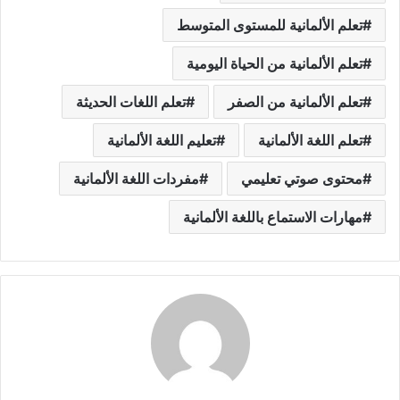
تعلم الألمانية للمستوى المتوسط
تعلم الألمانية من الحياة اليومية
تعلم الألمانية من الصفر
تعلم اللغات الحديثة
تعلم اللغة الألمانية
تعليم اللغة الألمانية
محتوى صوتي تعليمي
مفردات اللغة الألمانية
مهارات الاستماع باللغة الألمانية