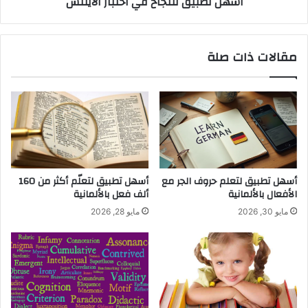
أسهل تطبيق للنجاح في اختبار الآيلتس
مقالات ذات صلة
أسهل تطبيق لتعلم حروف الجر مع
أسهل تطبيق لتعلّم أكثر من 160
الأفعال بالألمانية
ألف فعل بالألمانية
مايو 30, 2026
مايو 28, 2026