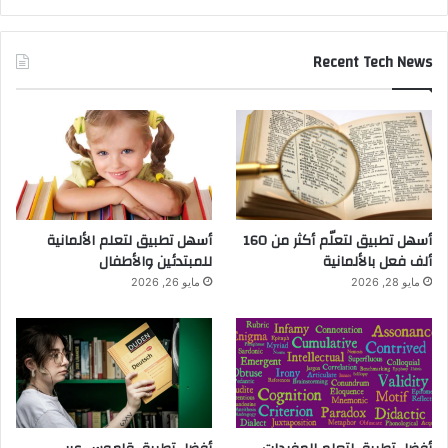
Recent Tech News
أسهل تطبيق لتعلّم أكثر من 160
أسهل تطبيق لتعلم الألمانية
ألف فعل بالألمانية
للمبتدئين والأطفال
مايو 28, 2026
مايو 26, 2026