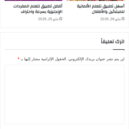
أسهل تطبيق لتعلم الألمانية
أفضل تطبيق لتعلم المفردات
للمبتدئين والأطفال
الإنجليزية بسرعة واحتراف
مايو 26, 2026
مايو 25, 2026
اترك تعليقاً
لن يتم نشر عنوان بريدك الإلكتروني.
الحقول الإلزامية مشار إليها بـ
*
ا
ل
ت
ع
ل
ي
ق