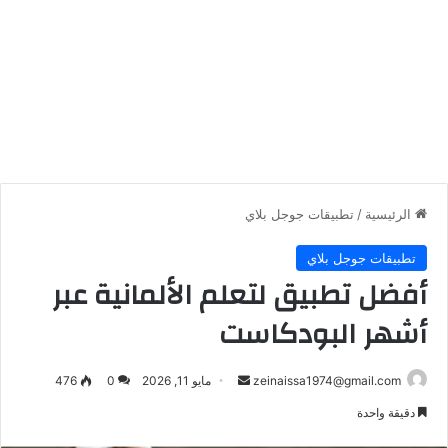
الرئيسية
/
تطبيقات جوجل بلاي
تطبيقات جوجل بلاي
أفضل تطبيق لتعلم الألمانية عبر
أشهر البودكاست
أرسل
zeinaissa1974@gmail.com
مايو 11, 2026
0
476
بريدا
دقيقة واحدة
إلكترونيا