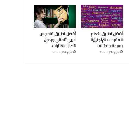
أفضل تطبيق لتعلم
أفضل تطبيق قاموس
المفردات الإنجليزية
عربي ألماني وبدون
بسرعة واحتراف
اتصال بالانترنت
مايو 25, 2026
مايو 24, 2026