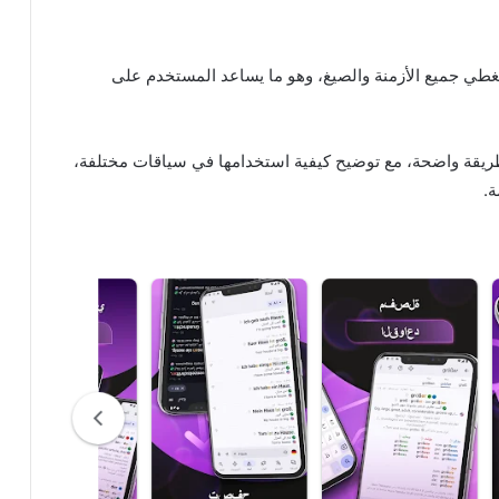
غطي جميع الأزمنة والصيغ، وهو ما يساعد المستخدم على
ريقة واضحة، مع توضيح كيفية استخدامها في سياقات مختلفة،
ة.