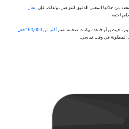
ويتحدد من خلالها المعنى الدقيق للتواصل، ولذلك، فإن
إتقان
مها بثقة.
ليم ، حيث يوفّر قاعدة بيانات ضخمة تضم
أكثر من 160,000 فعل
ل المطلوبة في وقت قياسي.