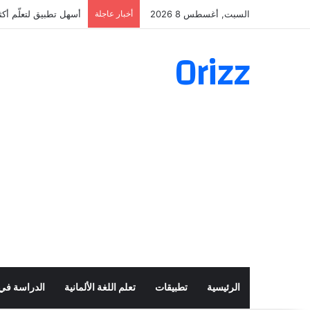
السبت, أغسطس 8 2026
أخبار عاجلة
أسهل تطبيق لتعلّم أكثر من 160 ألف فعل 
Orizz
الرئيسية
تطبيقات
تعلم اللغة الألمانية
الدراسة في أ