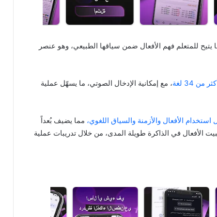
 يتيح للمتعلم فهم الأفعال ضمن سياقها الطبيعي، وهو عنصر
ثر من 34 لغة
، مع إمكانية الإدخال الصوتي، ما يسهّل عملية
 استخدام الأفعال والأزمنة والسياق اللغوي،
مما يضيف بُعداً
تثبيت الأفعال في الذاكرة طويلة المدى، من خلال تدريبات عملية