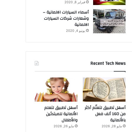
فبراير 8, 2020
أسماء السيارات الالمانية –
وشعارات شركات السيارات
الالمانية
يونيو 4, 2020
Recent Tech News
أسهل تطبيق لتعلّم أكثر
أسهل تطبيق لتعلم
من 160 ألف فعل
الألمانية للمبتدئين
بالألمانية
والأطفال
مايو 28, 2026
مايو 26, 2026