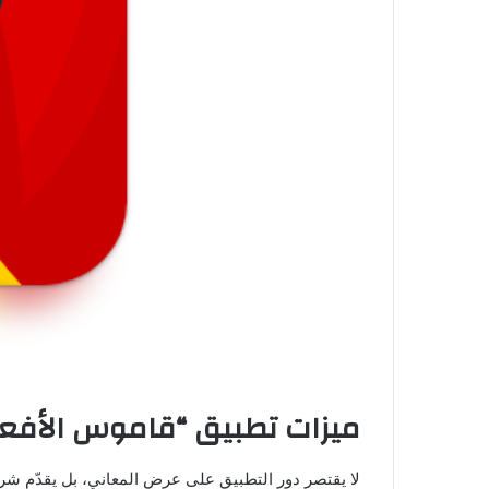
ميزات تطبيق “قاموس الأفعال
لا يقتصر دور التطبيق على عرض المعاني، بل يقدّم شرحا