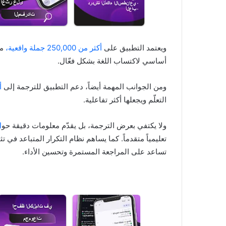
ويعتمد التطبيق على
أكثر من 250,000 جملة واقعية،
ما
أساسي لاكتساب اللغة بشكل فعّال.
ومن الجوانب المهمة أيضاً، دعم التطبيق للترجمة إلى
أك
التعلّم ويجعلها أكثر تفاعلية.
ولا يكتفي بعرض الترجمة، بل يقدّم معلومات دقيقة حو
ل
تعليمياً متقدماً. كما يساهم نظام التكرار المتباعد في 
تساعد على المراجعة المستمرة وتحسين الأداء.