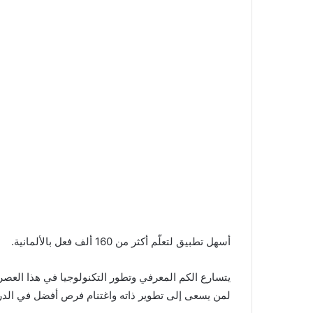
أسهل تطبيق لتعلّم أكثر من 160 ألف فعل بالألمانية.
يتسارع الكم المعرفي وتطور التكنولوجيا في هذا العصر
لمن يسعى إلى تطوير ذاته واغتنام فرص أفضل في الدر