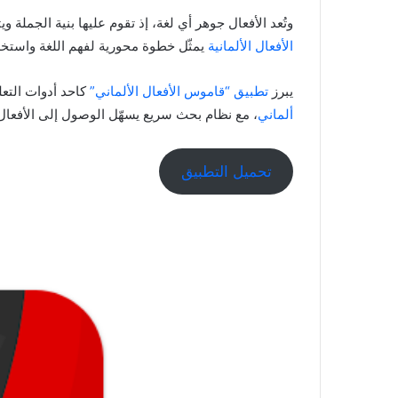
وتُعد الأفعال جوهر أي لغة، إذ تقوم عليها بنية الجملة 
الأفعال الألمانية
يمثّل خطوة محورية لفهم اللغة واستخدا
يبرز
تطبيق “قاموس الأفعال الألماني”
كاحد أدوات التع
ألماني
، مع نظام بحث سريع يسهّل الوصول إلى الأفعا
تحميل التطبيق