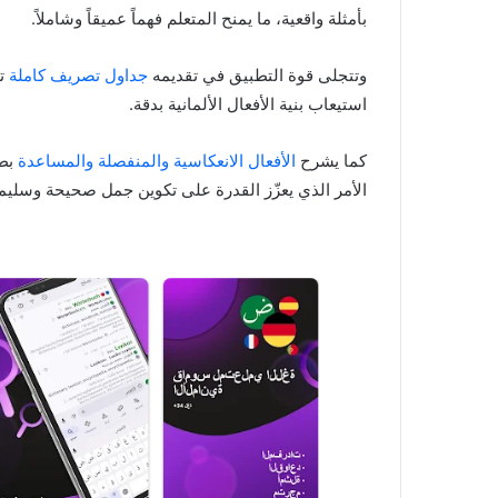
بأمثلة واقعية، ما يمنح المتعلم فهماً عميقاً وشاملاً.
وتتجلى قوة التطبيق في تقديمه
جداول تصريف كاملة
ت
استيعاب بنية الأفعال الألمانية بدقة.
كما يشرح
الأفعال الانعكاسية والمنفصلة والمساعدة
بط
الأمر الذي يعزّز القدرة على تكوين جمل صحيحة وسليم