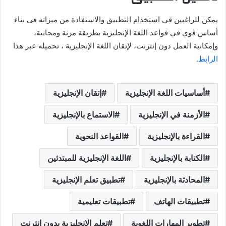
يمكن للراغبين في استخدام التطبيق والاستفادة من ميزاته في بناء
أساس قوي في قواعد اللغة الإنجليزية بطريقة مرنة ومجانية،
وإمكانية العمل دون إنترنت، لإتقان اللغة الإنجليزية ، تحميله عبر هذا
الرابط.
أساسيات اللغة الإنجليزية
إتقان الإنجليزية
الأزمنة في الإنجليزية
الاستماع بالإنجليزية
القراءة بالإنجليزية
القواعد النحوية
الكتابة بالإنجليزية
اللغة الإنجليزية للمبتدئين
المحادثة بالإنجليزية
تطبيق تعلم الإنجليزية
تطبيقات الهاتف
تطبيقات تعليمية
تطوير المهارات اللغوية
تعلم الإنجليزية بدون إنترنت