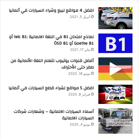
افضل 4 مواقع لبيع وشراء السيارات في ألمانيا
أبريل 5, 2021
نماذج امتحان B1 في اللغة الالمانية :telc B1 أو
Goethe B1 أو ÖSD B1
يناير 17, 2021
أفضل قنوات يوتيوب لتعلم اللغة الألمانية من
صفر حتى الأحتراف
يونيو 18, 2020
افضل 5 مواقع لشراء قطع السيارات في ألمانيا
فبراير 8, 2020
أسماء السيارات الالمانية – وشعارات شركات
السيارات الالمانية
يونيو 4, 2020