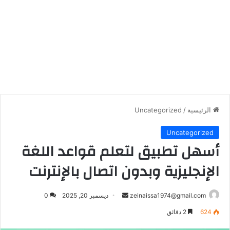
الرئيسية
/
Uncategorized
Uncategorized
أسهل تطبيق لتعلم قواعد اللغة
الإنجليزية وبدون اتصال بالإنترنت
أرسل
zeinaissa1974@gmail.com
ديسمبر 20, 2025
0
بريدا
624
2 دقائق
إلكترونيا