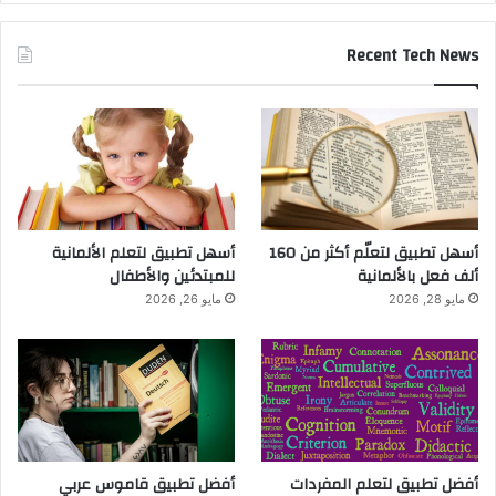
Recent Tech News
أسهل تطبيق لتعلّم أكثر من 160
أسهل تطبيق لتعلم الألمانية
ألف فعل بالألمانية
للمبتدئين والأطفال
مايو 28, 2026
مايو 26, 2026
أفضل تطبيق لتعلم المفردات
أفضل تطبيق قاموس عربي