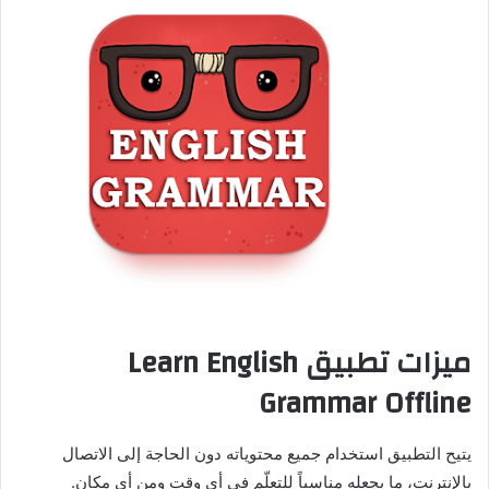
ميزات تطبيق Learn English
Grammar Offline
يتيح التطبيق استخدام جميع محتوياته دون الحاجة إلى الاتصال
بالإنترنت، ما يجعله مناسباً للتعلّم في أي وقت ومن أي مكان.