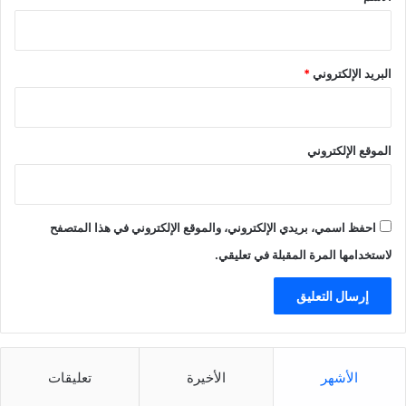
البريد الإلكتروني
*
الموقع الإلكتروني
احفظ اسمي، بريدي الإلكتروني، والموقع الإلكتروني في هذا المتصفح
لاستخدامها المرة المقبلة في تعليقي.
الأشهر
الأخيرة
تعليقات