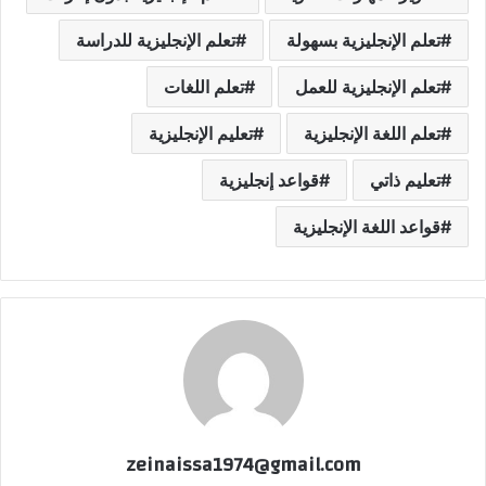
تعلم الإنجليزية بسهولة
تعلم الإنجليزية للدراسة
تعلم الإنجليزية للعمل
تعلم اللغات
تعلم اللغة الإنجليزية
تعليم الإنجليزية
تعليم ذاتي
قواعد إنجليزية
قواعد اللغة الإنجليزية
zeinaissa1974@gmail.com