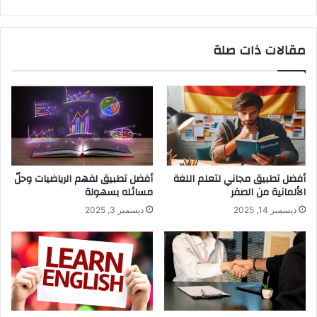
مقالات ذات صلة
أفضل تطبيق مجاني لتعلم اللغة
أفضل تطبيق لفهم الرياضيات وحلّ
الألمانية من الصفر
مسائله بسهولة
ديسمبر 14, 2025
ديسمبر 3, 2025