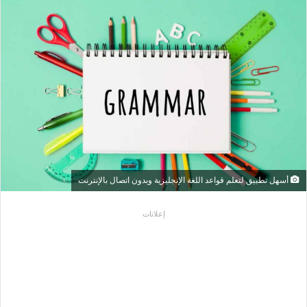
أسهل تطبيق لتعلم قواعد اللغة الإنجليزية وبدون اتصال بالإنترنت
إعلانات