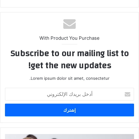
With Product You Purchase
Subscribe to our mailing list to
get the new updates!
Lorem ipsum dolor sit amet, consectetur.
أدخل
بريدك
الإلكتروني
أهم