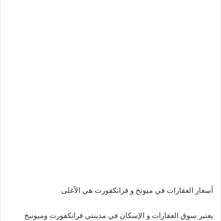
أسعار العقارات في ميونخ و فرانكفورت هي الأغلى
يعتبر سوق العقارات و الإسكان في مدينتي فرانكفورت وميونيخ