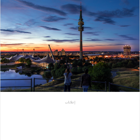
إعلانات