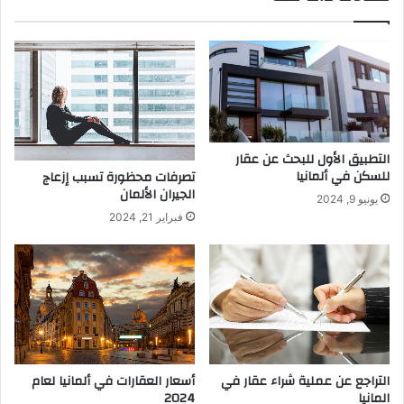
التطبيق الأول للبحث عن عقار
للسكن في ألمانيا
تصرفات محظورة تسبب إزعاج
الجيران الألمان
يونيو 9, 2024
فبراير 21, 2024
التراجع عن عملية شراء عقار في
أسعار العقارات في ألمانيا لعام
المانيا
2024