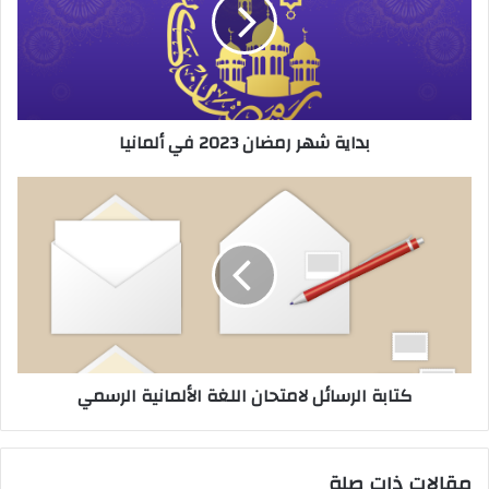
2023
في
ألمانيا
بداية شهر رمضان 2023 في ألمانيا
كتابة
الرسائل
لامتحان
اللغة
الألمانية
الرسمي
كتابة الرسائل لامتحان اللغة الألمانية الرسمي
مقالات ذات صلة