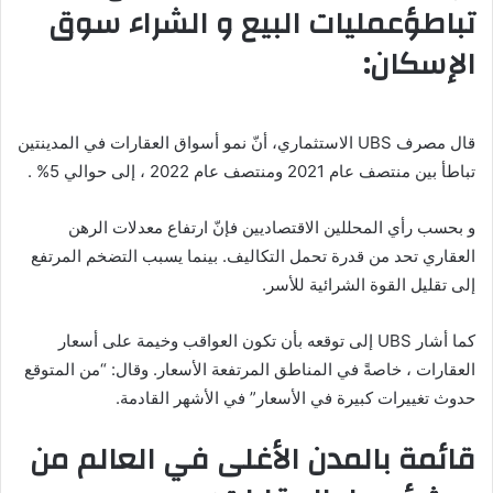
تباطؤعمليات البيع و الشراء سوق
الإسكان:
قال مصرف UBS الاستثماري، أنّ نمو أسواق العقارات في المدينتين
تباطأ بين منتصف عام 2021 ومنتصف عام 2022 ، إلى حوالي 5% .
و بحسب رأي المحللين الاقتصاديين فإنّ ارتفاع معدلات الرهن
العقاري تحد من قدرة تحمل التكاليف. بينما يسبب التضخم المرتفع
إلى تقليل القوة الشرائية للأسر.
كما أشار UBS إلى توقعه بأن تكون العواقب وخيمة على أسعار
العقارات ، خاصةً في المناطق المرتفعة الأسعار. وقال: “من المتوقع
حدوث تغييرات كبيرة في الأسعار” في الأشهر القادمة.
قائمة بالمدن الأغلى في العالم من