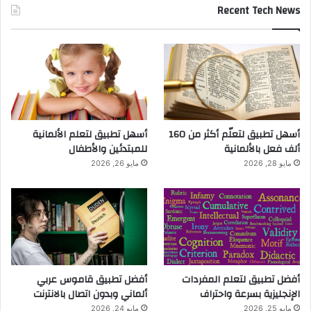
Recent Tech News
أسهل تطبيق لتعلّم أكثر من 160
أسهل تطبيق لتعلم الألمانية
ألف فعل بالألمانية
للمبتدئين والأطفال
مايو 28, 2026
مايو 26, 2026
أفضل تطبيق لتعلم المفردات
أفضل تطبيق قاموس عربي
الإنجليزية بسرعة واحتراف
ألماني وبدون اتصال بالانترنت
مايو 25, 2026
مايو 24, 2026