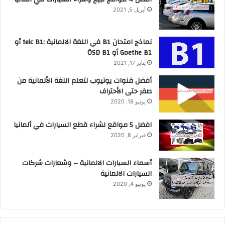
أبريل 5, 2021
نماذج امتحان B1 في اللغة الالمانية :telc B1 أو
Goethe B1 أو ÖSD B1
يناير 17, 2021
أفضل قنوات يوتيوب لتعلم اللغة الألمانية من
صفر حتى الأحتراف
يونيو 18, 2020
افضل 5 مواقع لشراء قطع السيارات في ألمانيا
فبراير 8, 2020
أسماء السيارات الالمانية – وشعارات شركات
السيارات الالمانية
يونيو 4, 2020