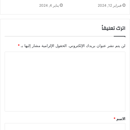
فبراير 12, 2024
يناير 4, 2024
اترك تعليقاً
لن يتم نشر عنوان بريدك الإلكتروني.
الحقول الإلزامية مشار إليها بـ
*
ا
ل
ت
ع
ل
ي
ق
*
الاسم
*