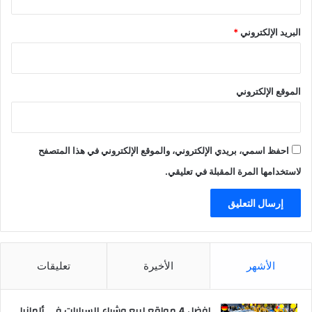
البريد الإلكتروني
*
الموقع الإلكتروني
احفظ اسمي، بريدي الإلكتروني، والموقع الإلكتروني في هذا المتصفح
لاستخدامها المرة المقبلة في تعليقي.
الأشهر
الأخيرة
تعليقات
افضل 4 مواقع لبيع وشراء السيارات في ألمانيا