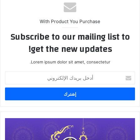
With Product You Purchase
Subscribe to our mailing list to
get the new updates!
Lorem ipsum dolor sit amet, consectetur.
أدخل
بريدك
الإلكتروني
بداية
شهر
رمضان